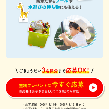
・応募期間：2026年4月1日～2028年3月31日まで
・応募対象：０～18歳のお子さまの保護者のかた