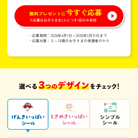
・応募期間：2026年4月1日～2028年3月31日まで
・応募対象：０～18歳のお子さまの保護者のかた