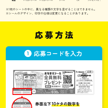
※1枚のシートの中に、異なる種類の文字を混ぜることはできません。
※シールのデザイン、印字の仕様は変更になることがあります。