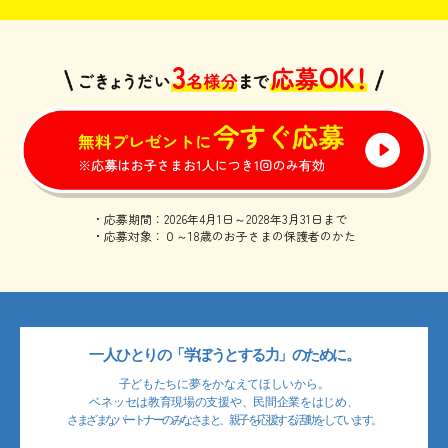
・応募期間：2026年4月1日～2028年3月31日まで
・応募対象：０～18歳のお子さまの保護者のかた
一人ひとりの「学ぼうとする力」のために。
子どもたちに夢をかなえてほしいから。
ベネッセは教育現場の支援や、民間企業をはじめ、
さまざまなパートナーのみなさまと、親子を応援する活動をしています。