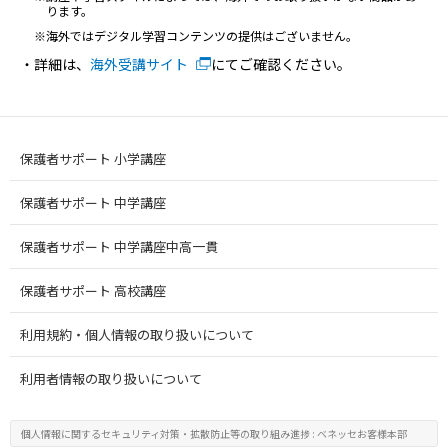
ります。
海外ではデジタル学習コンテンツの提供はございません。
・詳細は、
海外受講サイト
にてご確認ください。
保護者サポート 小学講座
保護者サポート 中学講座
保護者サポート 中学講座中高一貫
保護者サポート 高校講座
利用規約・個人情報の取り扱いについて
利用者情報の取り扱いについて
個人情報に関するセキュリティ対策・
拡散防止等の取り組み進捗
: ベネッセお客様本部