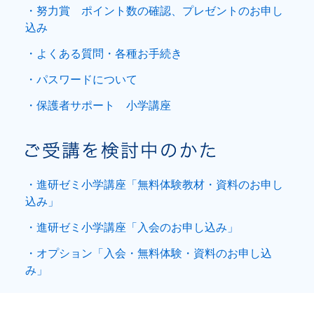
・努力賞 ポイント数の確認、プレゼントのお申し
込み
・よくある質問・各種お手続き
・パスワードについて
・保護者サポート 小学講座
・進研ゼミ小学講座「無料体験教材・資料のお申し
込み」
・進研ゼミ小学講座「入会のお申し込み」
・オプション「入会・無料体験・資料のお申し込
み」