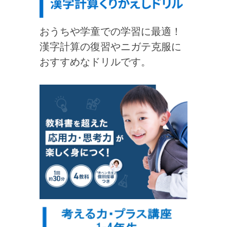
おうちや学童での学習に最適！
漢字計算の復習やニガテ克服に
おすすめなドリルです。