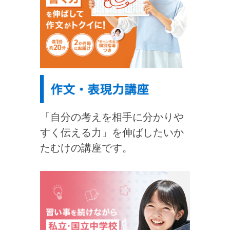
「自分の考えを相手に分かりや
すく伝える力」を伸ばしたいか
たむけの講座です。