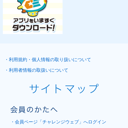
・利用規約・個人情報の取り扱いについて
・利用者情報の取扱いについて
・会員ページ「チャレンジウェブ」へログイン