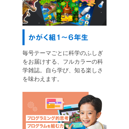
毎号テーマごとに科学のふしぎ
をお届けする、フルカラーの科
学雑誌。自ら学び、知る楽しさ
を味わえます。