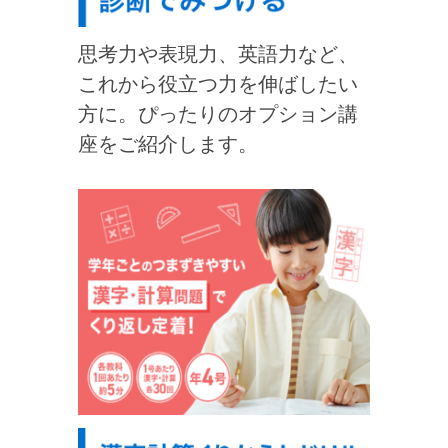
思考力や表現力、英語力など、
これから役立つ力を伸ばしたい
方に。ぴったりのオプション講
座をご紹介します。