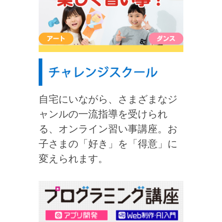
自宅にいながら、さまざまなジ
ャンルの一流指導を受けられ
る、オンライン習い事講座。お
子さまの「好き」を「得意」に
変えられます。