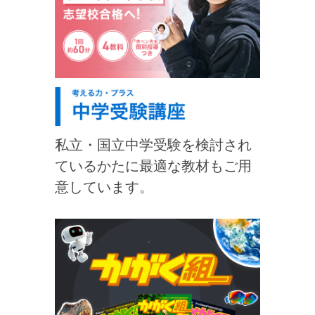
私立・国立中学受験を検討され
ているかたに最適な教材もご用
意しています。