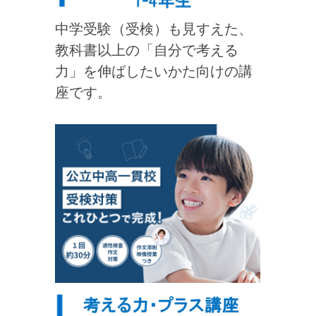
中学受験（受検）も見すえた、
教科書以上の「自分で考える
力」を伸ばしたいかた向けの講
座です。