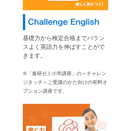
基礎力から検定合格までバラン
スよく英語力を伸ばすことがで
きます。
※「進研ゼミ小学講座」の＜チャレン
ジタッチ＞ご受講のかた向けの有料オ
プション講座です。