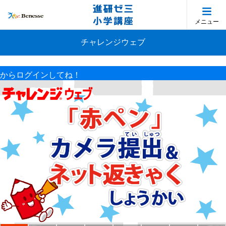
メニュー
チャレンジウェブ