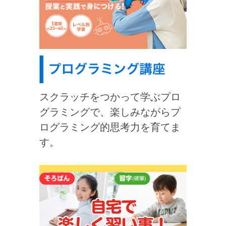
スクラッチをつかって学ぶプロ
グラミングで、楽しみながらプ
ログラミング的思考力を育てま
す。