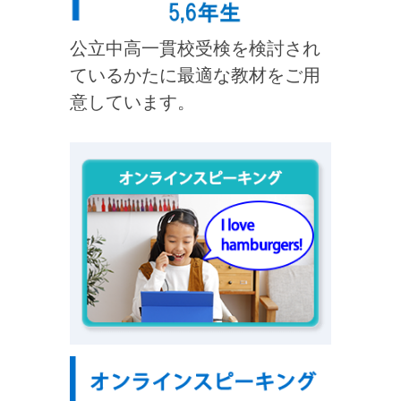
公立中高一貫校受検を検討され
ているかたに最適な教材をご用
意しています。