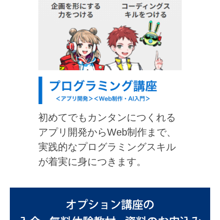
初めてでもカンタンにつくれる
アプリ開発からWeb制作まで、
実践的なプログラミングスキル
が着実に身につきます。