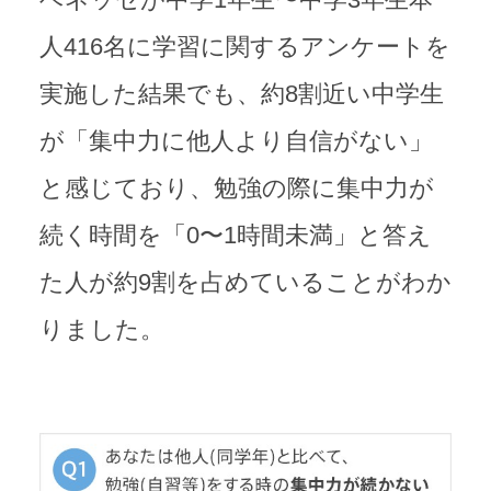
ベネッセが中学1年生〜中学3年生本
人416名に学習に関するアンケートを
実施した結果でも、約8割近い中学生
が「集中力に他人より自信がない」
と感じており、勉強の際に集中力が
続く時間を「0〜1時間未満」と答え
た人が約9割を占めていることがわか
りました。