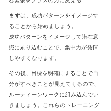
④緊張をプラスの力に変える
まずは、成功パターンをイメージす
ることから始めましょう。
成功パターンをイメージして潜在意
識に刷り込むことで、集中力が発揮
しやすくなります。
その後、目標を明確にすることで自
分がすべきことが見えてくるので、
ルーティーンワークに組み込んでい
きましょう。これらのトレーニング