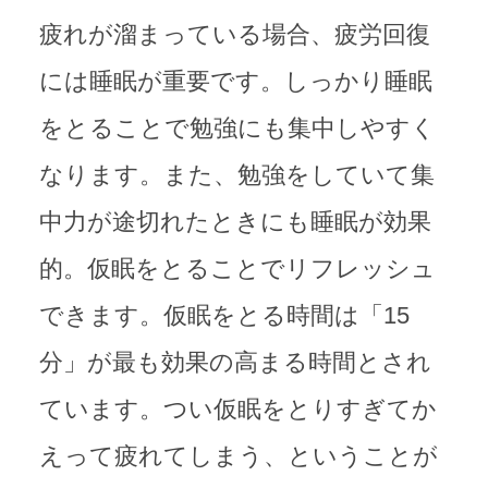
疲れが溜まっている場合、疲労回復
には睡眠が重要です。しっかり睡眠
をとることで勉強にも集中しやすく
なります。また、勉強をしていて集
中力が途切れたときにも睡眠が効果
的。仮眠をとることでリフレッシュ
できます。仮眠をとる時間は「15
分」が最も効果の高まる時間とされ
ています。つい仮眠をとりすぎてか
えって疲れてしまう、ということが