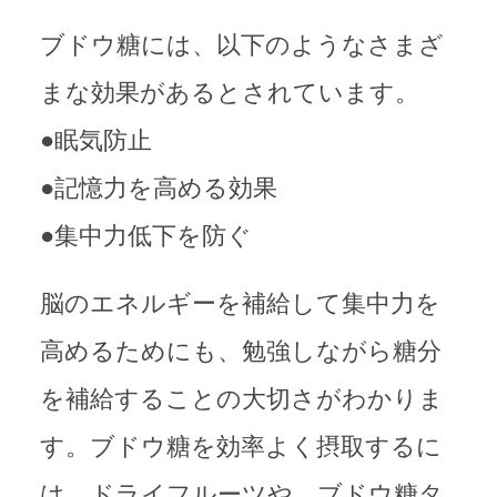
ブドウ糖には、以下のようなさまざ
まな効果があるとされています。
●眠気防止
●記憶力を高める効果
●集中力低下を防ぐ
脳のエネルギーを補給して集中力を
高めるためにも、勉強しながら糖分
を補給することの大切さがわかりま
す。ブドウ糖を効率よく摂取するに
は、ドライフルーツや、ブドウ糖タ