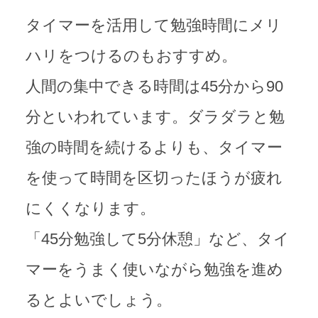
タイマーを活用して勉強時間にメリ
ハリをつけるのもおすすめ。
人間の集中できる時間は45分から90
分といわれています。ダラダラと勉
強の時間を続けるよりも、タイマー
を使って時間を区切ったほうが疲れ
にくくなります。
「45分勉強して5分休憩」など、タイ
マーをうまく使いながら勉強を進め
るとよいでしょう。