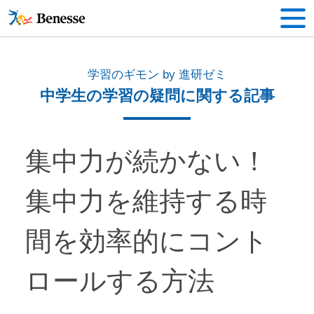
学習のギモン by 進研ゼミ
中学生の学習の疑問に関する記事
集中力が続かない！
集中力を維持する時
間を効率的にコント
ロールする方法