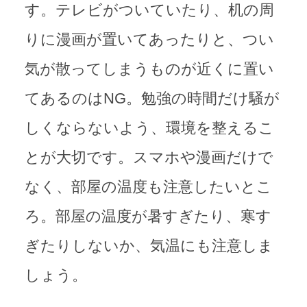
す。テレビがついていたり、机の周
りに漫画が置いてあったりと、つい
気が散ってしまうものが近くに置い
てあるのはNG。勉強の時間だけ騒が
しくならないよう、環境を整えるこ
とが大切です。スマホや漫画だけで
なく、部屋の温度も注意したいとこ
ろ。部屋の温度が暑すぎたり、寒す
ぎたりしないか、気温にも注意しま
しょう。