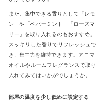
また、集中できる香りとして「レモ
ン」や「ペパーミント」「ローズマ
リー」を取り入れるのもおすすめ。
スッキリした香りでリフレッシュで
き、集中力を維持できます。アロマ
オイルやルームフレグランスで取り
入れてみてはいかがでしょうか。
部屋の温度を少し低めに設定する