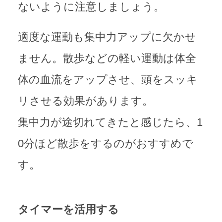
ないように注意しましょう。
適度な運動も集中力アップに欠かせ
ません。散歩などの軽い運動は体全
体の血流をアップさせ、頭をスッキ
リさせる効果があります。
集中力が途切れてきたと感じたら、1
0分ほど散歩をするのがおすすめで
す。
タイマーを活用する