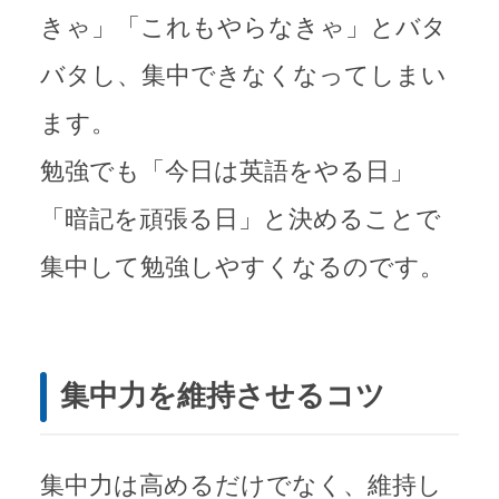
きゃ」「これもやらなきゃ」とバタ
バタし、集中できなくなってしまい
ます。
勉強でも「今日は英語をやる日」
「暗記を頑張る日」と決めることで
集中して勉強しやすくなるのです。
集中力を維持させるコツ
集中力は高めるだけでなく、維持し