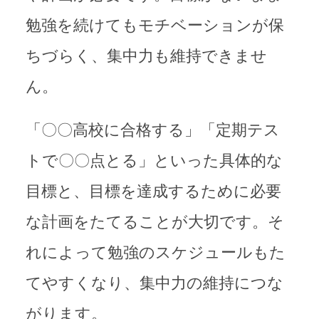
勉強を続けてもモチベーションが保
ちづらく、集中力も維持できませ
ん。
「〇〇高校に合格する」「定期テス
トで〇〇点とる」といった具体的な
目標と、目標を達成するために必要
な計画をたてることが大切です。そ
れによって勉強のスケジュールもた
てやすくなり、集中力の維持につな
がります。