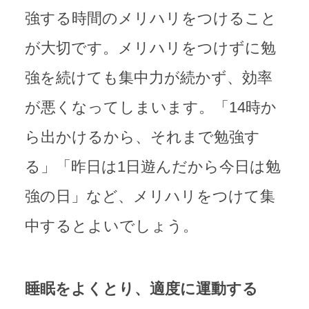
強する時間のメリハリをつけること
が大切です。メリハリをつけずに勉
強を続けても集中力が続かず、効率
が悪くなってしまいます。「14時か
ら出かけるから、それまで勉強す
る」「昨日は1日遊んだから今日は勉
強の日」など、メリハリをつけて集
中するとよいでしょう。
睡眠をよくとり、適度に運動する