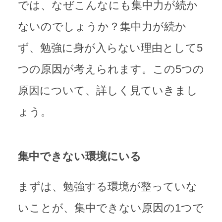
では、なぜこんなにも集中力が続か
ないのでしょうか？集中力が続か
ず、勉強に身が入らない理由として5
つの原因が考えられます。この5つの
原因について、詳しく見ていきまし
ょう。
集中できない環境にいる
まずは、勉強する環境が整っていな
いことが、集中できない原因の1つで