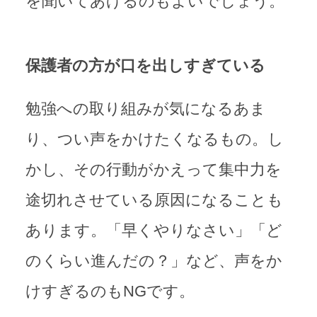
を聞いてあげるのもよいでしょう。
保護者の方が口を出しすぎている
勉強への取り組みが気になるあま
り、つい声をかけたくなるもの。し
かし、その行動がかえって集中力を
途切れさせている原因になることも
あります。「早くやりなさい」「ど
のくらい進んだの？」など、声をか
けすぎるのもNGです。