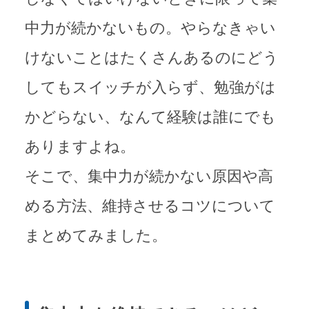
中力が続かないもの。やらなきゃい
けないことはたくさんあるのにどう
してもスイッチが入らず、勉強がは
かどらない、なんて経験は誰にでも
ありますよね。
そこで、集中力が続かない原因や高
める方法、維持させるコツについて
まとめてみました。