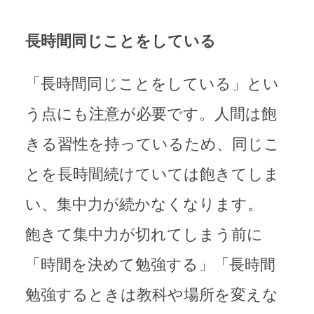
長時間同じことをしている
「長時間同じことをしている」とい
う点にも注意が必要です。人間は飽
きる習性を持っているため、同じこ
とを長時間続けていては飽きてしま
い、集中力が続かなくなります。
飽きて集中力が切れてしまう前に
「時間を決めて勉強する」「長時間
勉強するときは教科や場所を変えな