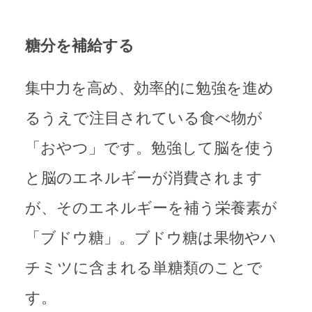
糖分を補給する
集中力を高め、効率的に勉強を進め
るうえで注目されている食べ物が
「おやつ」です。勉強して脳を使う
と脳のエネルギーが消費されます
が、そのエネルギーを補う栄養素が
「ブドウ糖」。ブドウ糖は果物やハ
チミツに含まれる単糖類のことで
す。