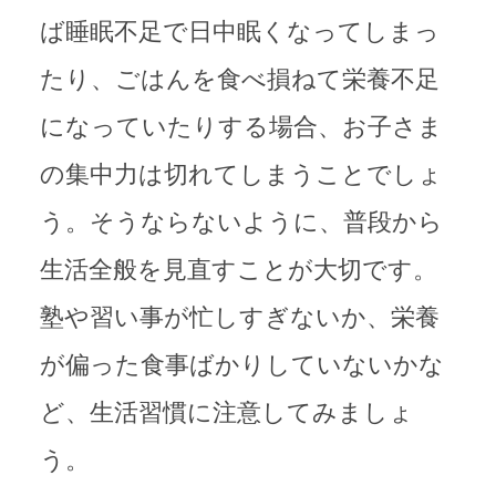
ば睡眠不足で日中眠くなってしまっ
たり、ごはんを食べ損ねて栄養不足
になっていたりする場合、お子さま
の集中力は切れてしまうことでしょ
う。そうならないように、普段から
生活全般を見直すことが大切です。
塾や習い事が忙しすぎないか、栄養
が偏った食事ばかりしていないかな
ど、生活習慣に注意してみましょ
う。