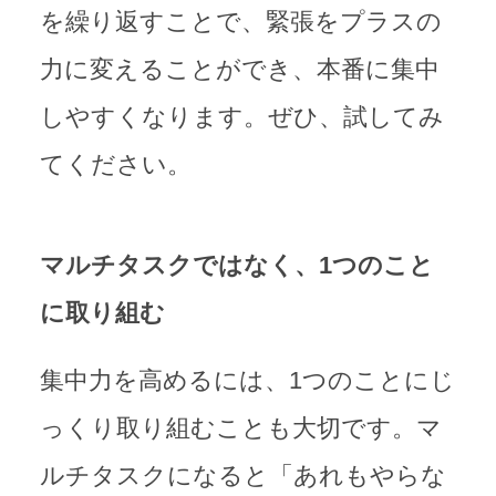
を繰り返すことで、緊張をプラスの
力に変えることができ、本番に集中
しやすくなります。ぜひ、試してみ
てください。
マルチタスクではなく、1つのこと
に取り組む
集中力を高めるには、1つのことにじ
っくり取り組むことも大切です。マ
ルチタスクになると「あれもやらな