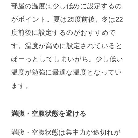
部屋の温度は少し低めに設定するの
がポイント。夏は25度前後、冬は22
度前後に設定するのがおすすめで
す。温度が高めに設定されていると
ぼーっとしてしまいがち。少し低い
温度が勉強に最適な温度となってい
ます。
満腹・空腹状態を避ける
満腹・空腹状態は集中力が途切れが