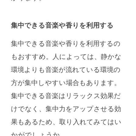
集中できる音楽や香りを利用する
集中できる音楽や香りを利用するの
もおすすめ。人によっては、静かな
環境よりも音楽が流れている環境の
方が集中しやすい場合もあります。
集中できる音楽はリラックス効果だ
けでなく、集中力をアップさせる効
果もあるため、取り入れてみてはい
かがでしょうか。