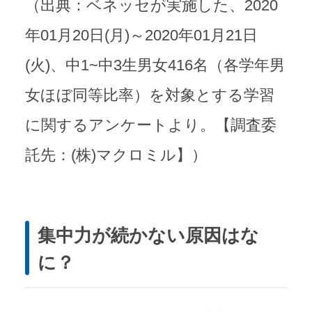
（出典：ベネッセが実施した、2020
年01月20日(月)～2020年01月21日
(火)、中1~中3生男女416名（各学年男
女ほぼ同等比率）を対象とする学習
に関するアンケートより。【調査委
託先：(株)マクロミル】）
集中力が続かない原因はな
に？