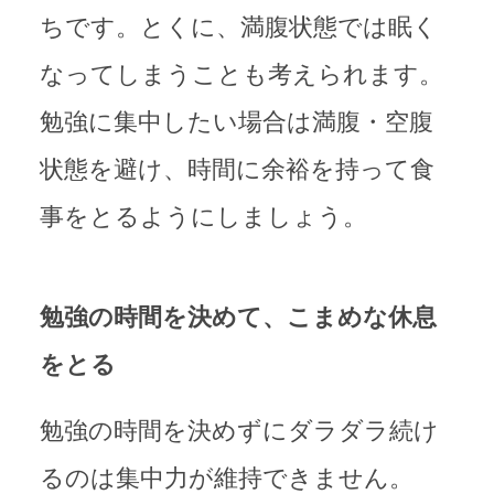
ちです。とくに、満腹状態では眠く
なってしまうことも考えられます。
勉強に集中したい場合は満腹・空腹
状態を避け、時間に余裕を持って食
事をとるようにしましょう。
勉強の時間を決めて、こまめな休息
をとる
勉強の時間を決めずにダラダラ続け
るのは集中力が維持できません。