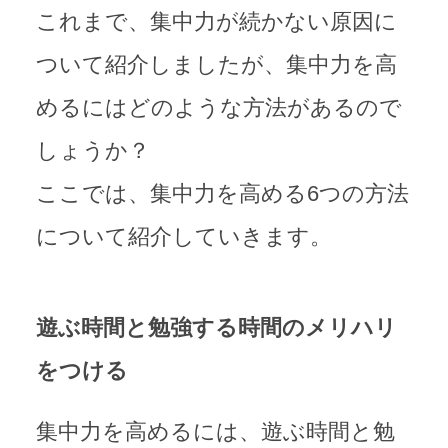
これまで、集中力が続かない原因に
ついて紹介しましたが、集中力を高
めるにはどのような方法があるので
しょうか？
ここでは、集中力を高める6つの方法
について紹介していきます。
遊ぶ時間と勉強する時間のメリハリ
をつける
集中力を高めるには、遊ぶ時間と勉