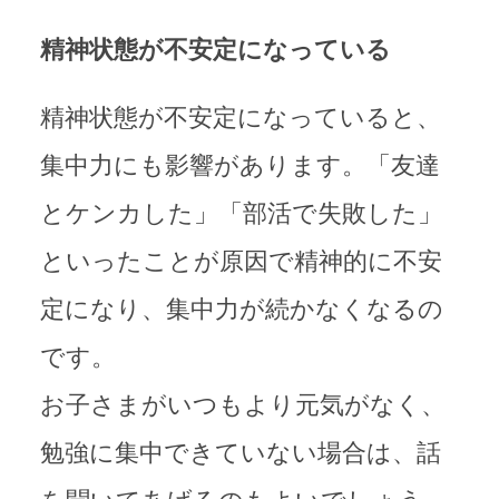
精神状態が不安定になっている
精神状態が不安定になっていると、
集中力にも影響があります。「友達
とケンカした」「部活で失敗した」
といったことが原因で精神的に不安
定になり、集中力が続かなくなるの
です。
お子さまがいつもより元気がなく、
勉強に集中できていない場合は、話