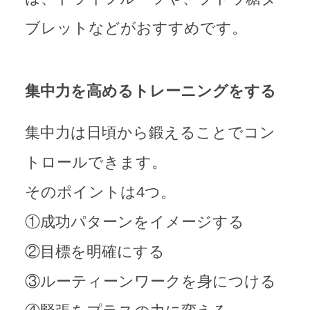
ブレットなどがおすすめです。
集中力を高めるトレーニングをする
集中力は日頃から鍛えることでコン
トロールできます。
そのポイントは4つ。
①成功パターンをイメージする
②目標を明確にする
③ルーティーンワークを身につける