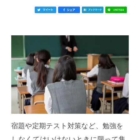
宿題や定期テスト対策など、勉強を
しなくてはいけないときに限って集