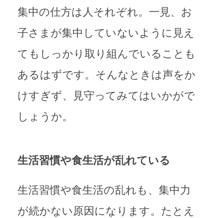
集中の仕方は人それぞれ。一見、お
子さまが集中していないように見え
てもしっかり取り組んでいることも
あるはずです。そんなときは声をか
けすぎず、見守ってみてはいかがで
しょうか。
生活習慣や食生活が乱れている
生活習慣や食生活の乱れも、集中力
が続かない原因になります。たとえ