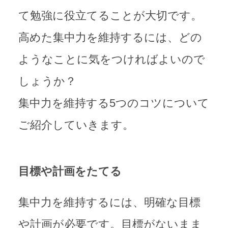
て勉強に役立てることが大切です。
高めた集中力を維持するには、どの
ようなことに気をつければよいので
しょうか？
集中力を維持する5つのコツについて
ご紹介していきます。
目標や計画をたてる
集中力を維持するには、明確な目標
や計画が必要です。目標がないまま