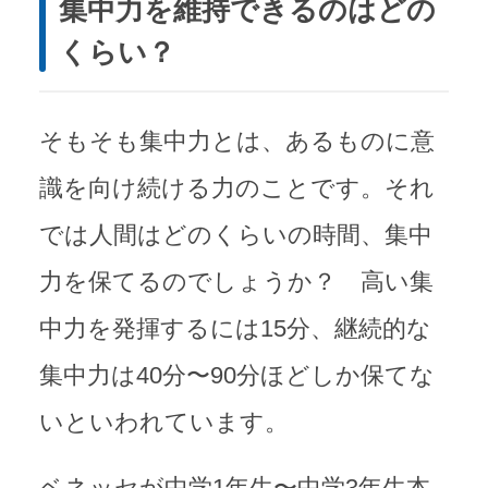
集中力を維持できるのはどの
くらい？
そもそも集中力とは、あるものに意
識を向け続ける力のことです。それ
では人間はどのくらいの時間、集中
力を保てるのでしょうか？ 高い集
中力を発揮するには15分、継続的な
集中力は40分〜90分ほどしか保てな
いといわれています。