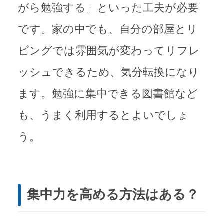
がら勉強する」といった工夫が必要
です。家の中でも、自分の部屋とリ
ビングでは雰囲気が変わってリフレ
ッシュできるため、気分転換になり
ます。勉強に集中できる図書館など
も、うまく利用するとよいでしょ
う。
集中力を高める方法はある？