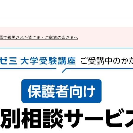
震で被災された皆さま・ご家族の皆さまへ