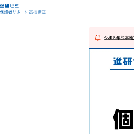
令和８年熊本地