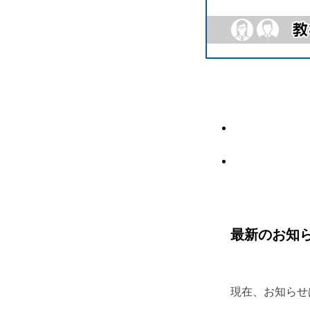
最新のお知
現在、お知らせ