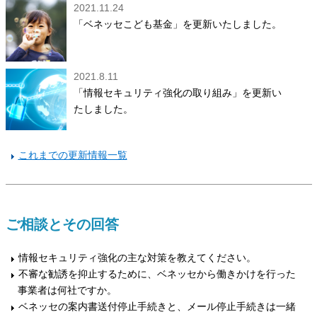
2021.11.24
「ベネッセこども基金」を更新いたしました。
2021.8.11
「情報セキュリティ強化の取り組み」を更新い
たしました。
これまでの更新情報一覧
ご相談とその回答
情報セキュリティ強化の主な対策を教えてください。
不審な勧誘を抑止するために、ベネッセから働きかけを行った
事業者は何社ですか。
ベネッセの案内書送付停止手続きと、メール停止手続きは一緒