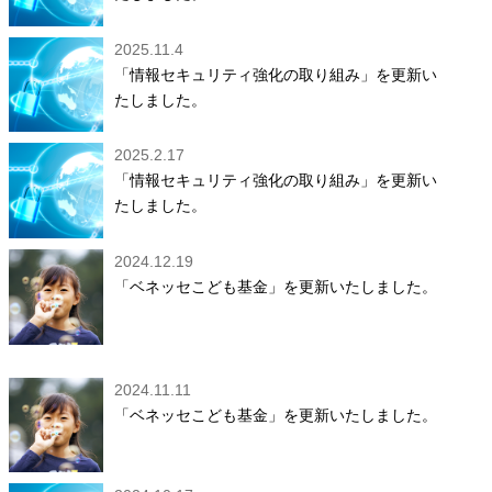
2025.11.4
「情報セキュリティ強化の取り組み」を更新い
たしました。
2025.2.17
「情報セキュリティ強化の取り組み」を更新い
たしました。
2024.12.19
「ベネッセこども基金」を更新いたしました。
2024.11.11
「ベネッセこども基金」を更新いたしました。