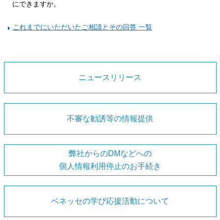
にできますか。
これまでにいただいたご相談とその回答 一覧
ニュースリリース
不審な勧誘等の情報提供
弊社からのDMなどへの
個人情報利用停止のお手続き
ベネッセの学び応援活動について