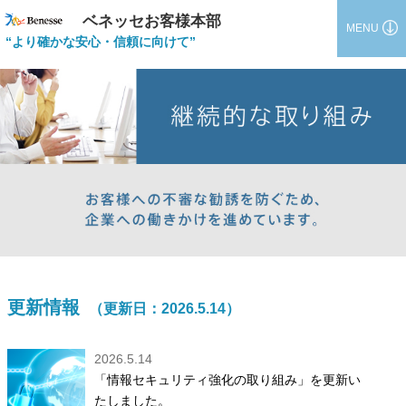
ベネッセお客様本部
MENU
“より確かな安心・信頼に向けて”
更新情報
（更新日：2026.5.14）
2026.5.14
「情報セキュリティ強化の取り組み」を更新い
たしました。