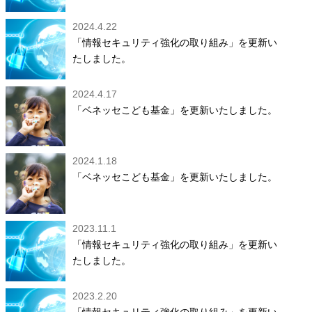
2024.4.22
「情報セキュリティ強化の取り組み」を更新い
たしました。
2024.4.17
「ベネッセこども基金」を更新いたしました。
2024.1.18
「ベネッセこども基金」を更新いたしました。
2023.11.1
「情報セキュリティ強化の取り組み」を更新い
たしました。
2023.2.20
「情報セキュリティ強化の取り組み」を更新い