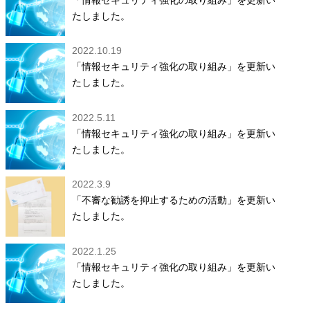
たしました。
2022.10.19
「情報セキュリティ強化の取り組み」を更新い
たしました。
2022.5.11
「情報セキュリティ強化の取り組み」を更新い
たしました。
2022.3.9
「不審な勧誘を抑止するための活動」を更新い
たしました。
2022.1.25
「情報セキュリティ強化の取り組み」を更新い
たしました。