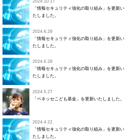
2024.10.17
「情報セキュリティ強化の取り組み」を更新い
たしました。
2024.6.28
「情報セキュリティ強化の取り組み」を更新い
たしました。
2024.6.28
「情報セキュリティ強化の取り組み」を更新い
たしました。
2024.5.27
「ベネッセこども基金」を更新いたしました。
2024.4.22
「情報セキュリティ強化の取り組み」を更新い
たしました。