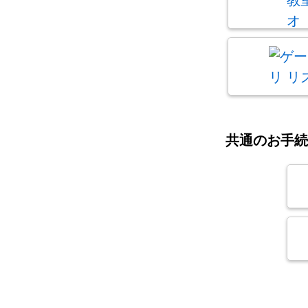
共通のお手続