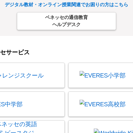
デジタル教材・オンライン授業関連で
お困りの方はこちら
ベネッセの通信教育
ヘルプデスク
セサービス