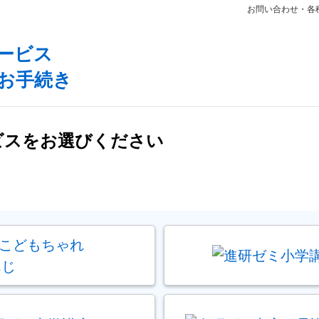
お問い合わせ・各
ービス
お手続き
ビスをお選びください