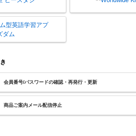
き
会員番号/パスワードの確認・再発行・更新
商品ご案内メール配信停止