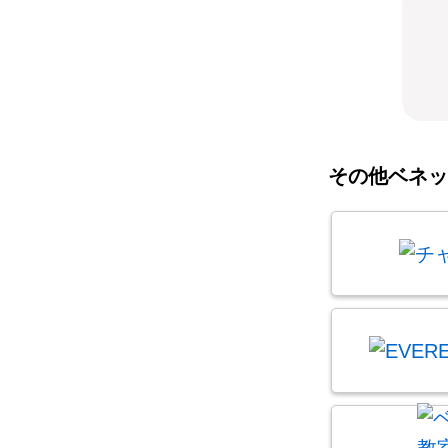
その他ベネッ