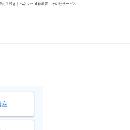
種お手続き｜ベネッセ 通信教育・その他サービス