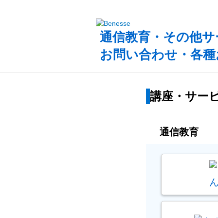
通信教育・その他サ
お問い合わせ・各種
講座・サー
通信教育