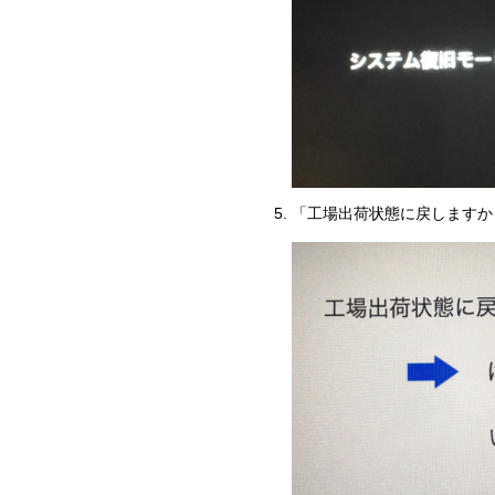
「工場出荷状態に戻しますか