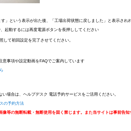
ています」という表示が出た後、「工場出荷状態に戻しました」と表示され
で、起動するには再度電源ボタンを長押ししてください
照して初回設定を完了させてください。
注意事項や設定動画をFAQでご案内しています
ら
ない場合は、ヘルプデスク 電話予約サービスをご活用ください。
スの予約方法
、画像等の無断転載・無断使用を固く禁じます。また当サイトは事前告知