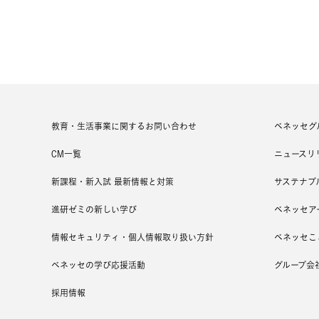
教育・生活事業に関するお問い合わせ
ベネッセグ
CM一覧
ニュースリ
新課程・新入試 最新情報と対策
サステナブ
進研ゼミの新しい学び
ベネッセア
情報セキュリティ・個人情報取り扱い方針
ベネッセこ
ベネッセの学び応援活動
グループ会
採用情報