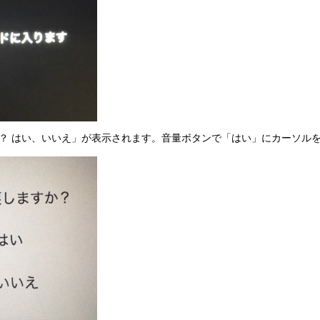
？ はい、いいえ」が表示されます。音量ボタンで「はい」にカーソル