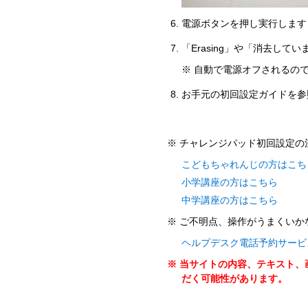
電源ボタンを押し実行します
「Erasing」や「消去し
※ 自動で電源オフされるの
お手元の初回設定ガイドを参
※ チャレンジパッド初回設定の
こどもちゃれんじの方はこち
小学講座の方はこちら
中学講座の方はこちら
※ ご不明点、操作がうまくいか
ヘルプデスク電話予約サービ
※ 当サイトの内容、テキスト
だく可能性があります。