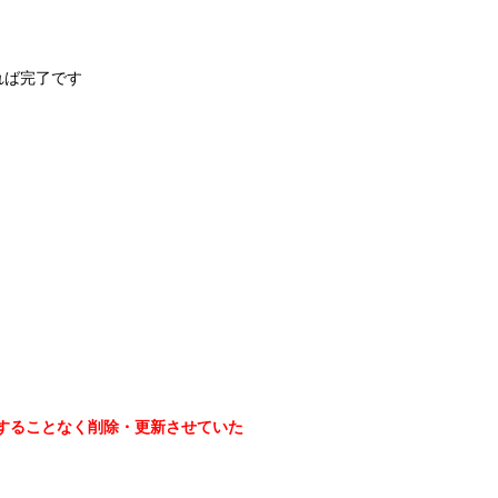
れば完了です
することなく削除・更新させていた