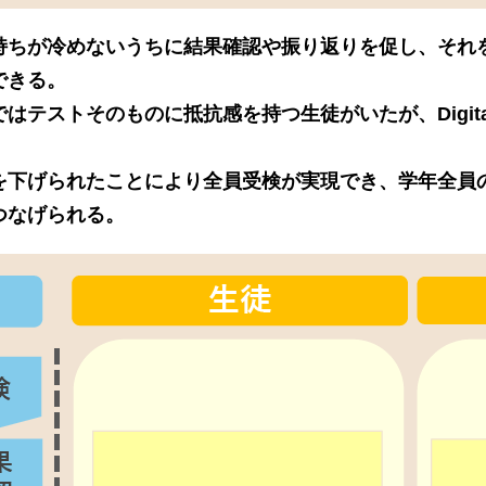
持ちが冷めないうちに結果確認や振り返りを促し、それ
できる。
はテストそのものに抵抗感を持つ生徒がいたが、Digit
を下げられたことにより全員受検が実現でき、学年全員
つなげられる。