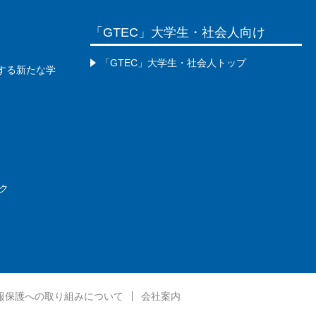
「GTEC」大学生・社会人向け
「GTEC」大学生・社会人トップ
現する新たな学
ク
報保護への取り組みについて
会社案内