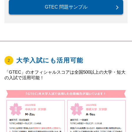
GTEC 問題サンプル
大学入試にも活用可能
2
「GTEC」のオフィシャルスコアは全国500以上の大学・短大
の入試で活用可能！