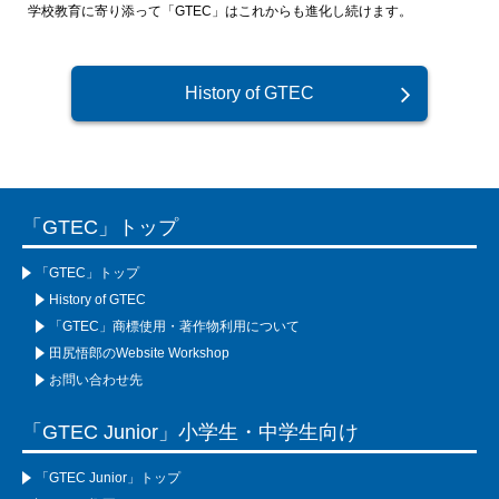
学校教育に寄り添って「GTEC」はこれからも進化し続けます。
History of GTEC
「GTEC」トップ
「GTEC」トップ
History of GTEC
「GTEC」商標使用・著作物利用について
田尻悟郎のWebsite Workshop
お問い合わせ先
「GTEC Junior」小学生・中学生向け
「GTEC Junior」トップ