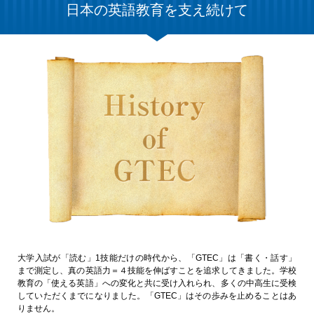
日本の英語教育を支え続けて
大学入試が「読む」1技能だけの時代から、「GTEC」は「書く・話す」
まで測定し、真の英語力＝４技能を伸ばすことを追求してきました。学校
教育の「使える英語」への変化と共に受け入れられ、多くの中高生に受検
していただくまでになりました。「GTEC」はその歩みを止めることはあ
りません。