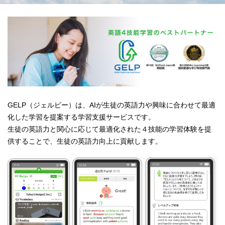
GELP（ジェルピー）は、AIが生徒の英語力や興味に合わせて最適
化した学習を提案する学習支援サービスです。
生徒の英語力と関心に応じて最適化された４技能の学習体験を提
供することで、生徒の英語力向上に貢献します。