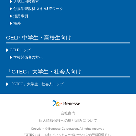
入試活用校検索
付属学習教材 スキルUPワーク
活用事例
海外
GELP 中学生・高校生向け
GELPトップ
学校関係者の方へ
「GTEC」大学生・社会人向け
「GTEC」大学生・社会人トップ
会社案内
個人情報保護への取り組みについて
Copyright © Benesse Corporation. All rights reserved.
「GTEC」は、（株）ベネッセコーポレーションの登録商標です。