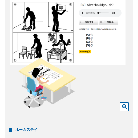
ホームステイ