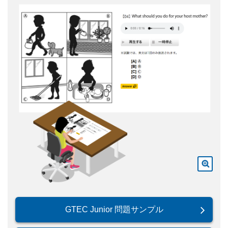
GTEC Junior 問題サンプル