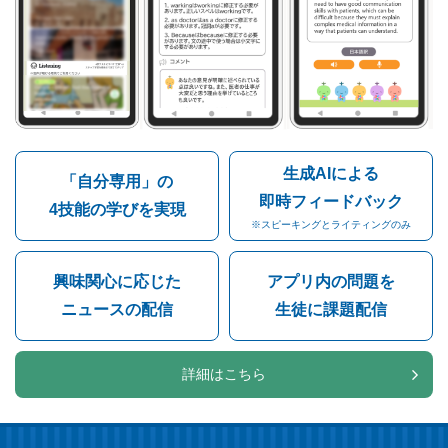
生成AIによる
「自分専用」の
即時フィードバック
4技能の学びを実現
※スピーキングとライティングのみ
興味関心に応じた
アプリ内の問題を
ニュースの配信
生徒に課題配信
詳細はこちら