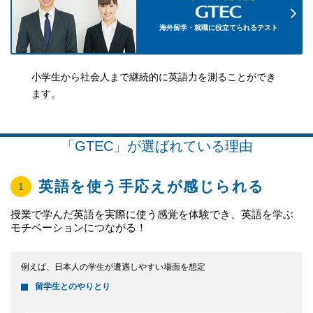
海外留学・就職に役立てられるテスト
小学生から社会人まで継続的に英語力を測ることができ
ます。
「GTEC」が選ばれている理由
英語を使う手応えが感じられる
1
授業で学んだ英語を実際に使う感覚を体験でき、英語を学ぶ
モチベーションにつながる！
例えば、日本人の学生が遭遇しやすい場面を想定
留学生とのやりとり