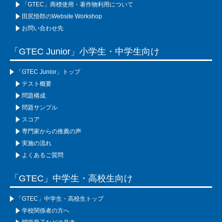
「GTEC」商標使用・著作物利用について
田尻悟郎のWebsite Workshop
お問い合わせ先
「GTEC Junior」小学生・中学生向け
「GTEC Junior」トップ
テスト概要
問題構成
問題サンプル
スコア
専門家からの推薦の声
実施の流れ
よくあるご質問
「GTEC」中学生・高校生向け
「GTEC」中学生・高校生トップ
学校関係者の方へ